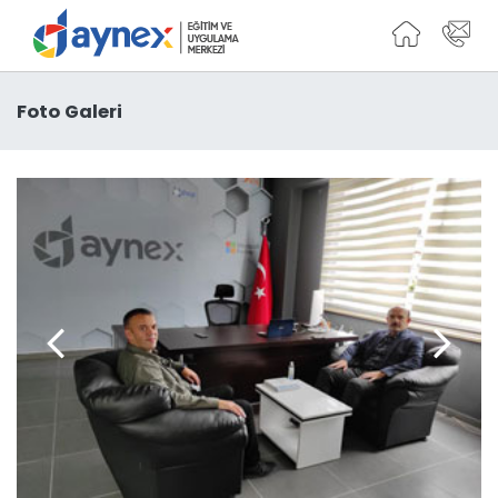
Foto Galeri